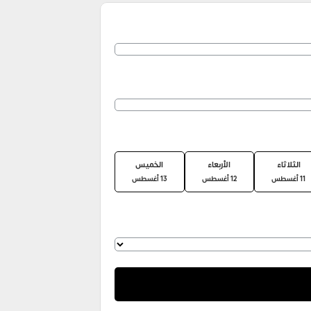
الثلاثاء
الأربعاء
الخميس
11 أغسطس
12 أغسطس
13 أغسطس