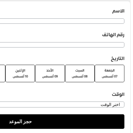
الاسم
رقم الهاتف
التاريخ
الجمعة
السبت
الأحد
الإثنين
07 أغسطس
08 أغسطس
09 أغسطس
10 أغسطس
الوقت
حجز الموعد