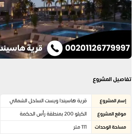
تفاصيل المشروع
قرية هاسيندا ويست الساحل الشمالي
إسم المشروع
الكيلو 200 بمنطقة رأس الحكمة
موقع المشروع
111 متر
مساحة الوحدات