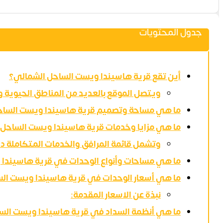
جدول المحتويات
أين تقع قرية هاسيندا ويست الساحل الشمالي؟
ويتصل الموقع بالعديد من المناطق الحيوية وا
ما هي مساحة وتصميم قرية هاسيندا ويست الساح
ما هي مزايا وخدمات قرية هاسيندا ويست الساحل
وتشمل قائمة المرافق والخدمات المتكاملة دا
ما هي مساحات وأنواع الوحدات في قرية هاسيندا
ما هي أسعار الوحدات في قرية هاسيندا ويست ال
نبذة عن الاسعار المقدمة:
ما هي أنظمة السداد في قرية هاسيندا ويست الس