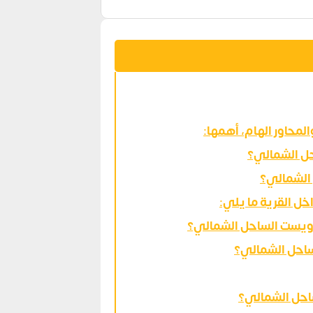
لمحاور الهام، أهمها:
ل الشمالي؟
 الشمالي؟
خل القرية ما يلي:
 ويست الساحل الشمالي؟
ساحل الشمالي؟
احل الشمالي؟