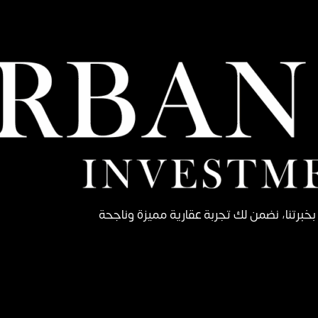
. بخبرتنا، نضمن لك تجربة عقارية مميزة وناجحة