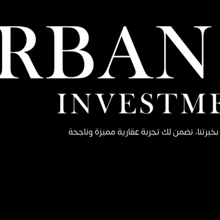
. بخبرتنا، نضمن لك تجربة عقارية مميزة وناجحة