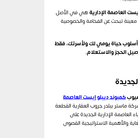
يست العاصمة الإدارية
هي في الأصل
 معينة تبحث عن الفخامة والخصوصية
 أسلوب حياة يومي لك ولأسرتك، فقط
صيل الحجز والاستعلام.
لجديدة
يوب
كمبوند ديبلو إيست العاصمة
ركة ماستر بيلدر جروب العقارية القطعة
 أحياء العاصمة الإدارية الجديدة على
اية والأهمية الاستراتيجية القصوى