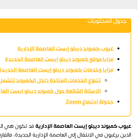
جدول المحتويات
عيوب كمبوند ديبلو إيست العاصمة الإدارية
مزايا موقع كمبوند ديبلو إيست العاصمة الجديدة
مزايا وخدمات كمبوند ديبلو إيست العاصمة الجديدة
تتنوع الخدمات المتاحة داخل الكمبوند لتشمل 
الاسئلة الشائعة حول كمبوند ديبلو ايست العاص
جدولة اجتماع Zoom
عيوب كمبوند ديبلو إيست العاصمة الإدارية
قد تكون هي الكل
الذين يرغبون في الانتقال إلى العاصمة الإدارية الجديدة، فالقا