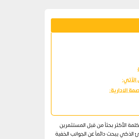
الآتي:
مة الادارية:
مة الأكثر بحثاً من قبل المستثمرين
رئ الذكي يبحث دائماً عن الجوانب الخفية